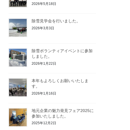
2026年5月18日
除雪見学会を行いました。
2026年3月3日
除雪ボランティアイベントに参加
しました。
2026年1月22日
本年もよろしくお願いいたしま
す。
2026年1月16日
地元企業の魅力発見フェア2025に
参加いたしました。
2025年12月2日