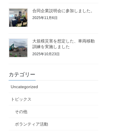
合同企業説明会に参加しました。
2025年11月6日
大規模災害を想定した、車両移動
訓練を実施しました
2025年10月23日
カテゴリー
Uncategorized
トピックス
その他
ボランティア活動