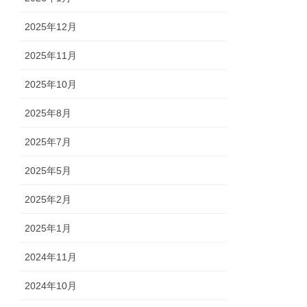
2025年12月
2025年11月
2025年10月
2025年8月
2025年7月
2025年5月
2025年2月
2025年1月
2024年11月
2024年10月