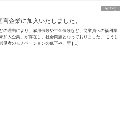
その他
宣言企業に加入いたしました。
どの理由により、雇用保険や年金保険など、従業員への福利厚
未加入企業」が存在し、社会問題となっておりました。 こうし
働者のモチベーションの低下や、新 […]