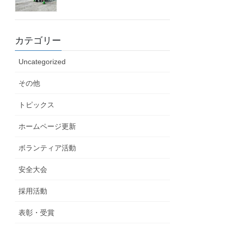
カテゴリー
Uncategorized
その他
トピックス
ホームページ更新
ボランティア活動
安全大会
採用活動
表彰・受賞