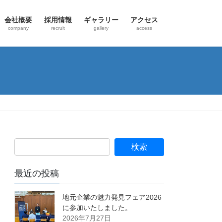
会社概要
採用情報
ギャラリー
アクセス
company
recruit
gallery
access
最近の投稿
地元企業の魅力発見フェア2026
に参加いたしました。
2026年7月27日