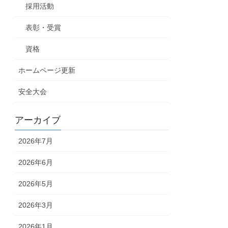
採用活動
表彰・受賞
資格
ホームページ更新
安全大会
アーカイブ
2026年7月
2026年6月
2026年5月
2026年3月
2026年1月