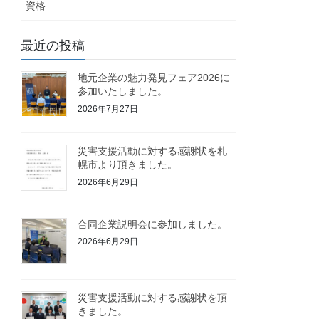
資格
最近の投稿
地元企業の魅力発見フェア2026に
参加いたしました。
2026年7月27日
災害支援活動に対する感謝状を札
幌市より頂きました。
2026年6月29日
合同企業説明会に参加しました。
2026年6月29日
災害支援活動に対する感謝状を頂
きました。