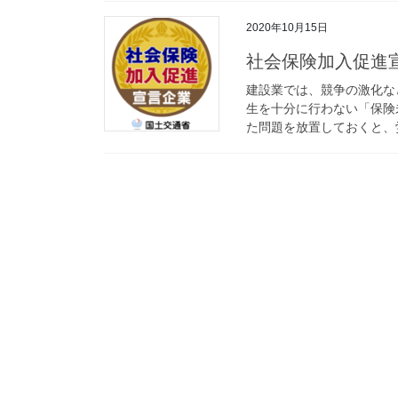
2020年10月15日
社会保険加入促進
建設業では、競争の激化な
生を十分に行わない「保険
た問題を放置しておくと、労