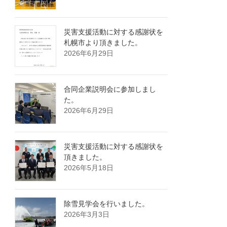
災害支援活動に対する感謝状を
札幌市より頂きました。
2026年6月29日
合同企業説明会に参加しまし
た。
2026年6月29日
災害支援活動に対する感謝状を
頂きました。
2026年5月18日
除雪見学会を行いました。
2026年3月3日