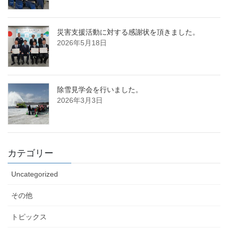
災害支援活動に対する感謝状を頂きました。
2026年5月18日
除雪見学会を行いました。
2026年3月3日
カテゴリー
Uncategorized
その他
トピックス