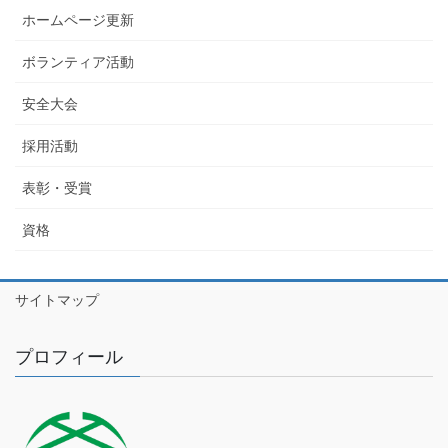
ホームページ更新
ボランティア活動
安全大会
採用活動
表彰・受賞
資格
サイトマップ
プロフィール