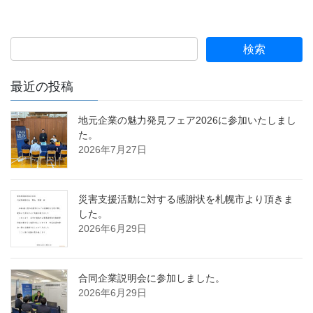
最近の投稿
地元企業の魅力発見フェア2026に参加いたしまし
た。
2026年7月27日
災害支援活動に対する感謝状を札幌市より頂きま
した。
2026年6月29日
合同企業説明会に参加しました。
2026年6月29日