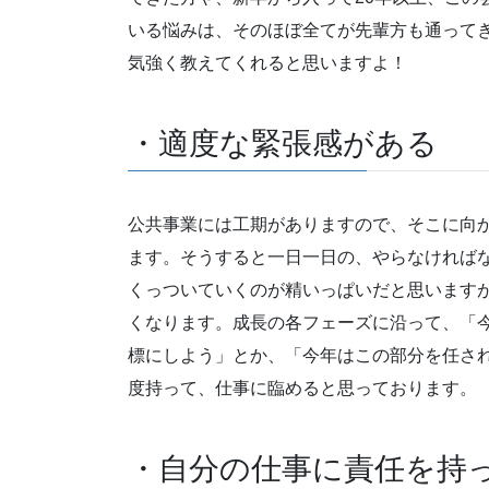
いる悩みは、そのほぼ全てが先輩方も通って
気強く教えてくれると思いますよ！
・適度な緊張感がある
公共事業には工期がありますので、そこに向
ます。そうすると一日一日の、やらなければ
くっついていくのが精いっぱいだと思います
くなります。成長の各フェーズに沿って、「
標にしよう」とか、「今年はこの部分を任さ
度持って、仕事に臨めると思っております。
・自分の仕事に責任を持