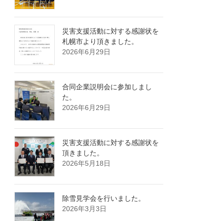
災害支援活動に対する感謝状を
札幌市より頂きました。
2026年6月29日
合同企業説明会に参加しまし
た。
2026年6月29日
災害支援活動に対する感謝状を
頂きました。
2026年5月18日
除雪見学会を行いました。
2026年3月3日