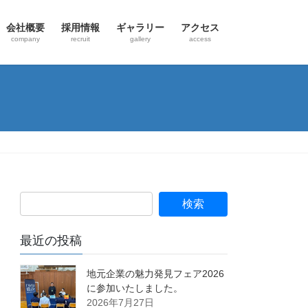
会社概要
採用情報
ギャラリー
アクセス
company
recruit
gallery
access
最近の投稿
地元企業の魅力発見フェア2026
に参加いたしました。
2026年7月27日