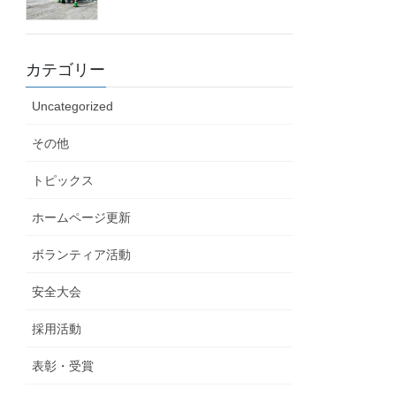
カテゴリー
Uncategorized
その他
トピックス
ホームページ更新
ボランティア活動
安全大会
採用活動
表彰・受賞