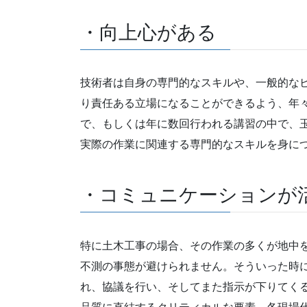
・向上心がある
技術者は自身の専門的なスキルや、一般的な
り責任ある立場になることができるよう、年
で、もしくは年に数回行われる講習の中で、
実際の作業に関連する専門的なスキルを身に
・コミュニケーションが
特に土木工事の場合、その作業の多くが地中
不測の事態が避けられません。そういった時
れ、協議を行い、そしてまた指示が下りてく