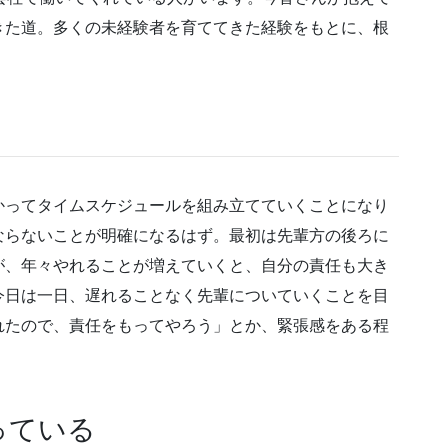
きた道。多くの未経験者を育ててきた経験をもとに、根
かってタイムスケジュールを組み立てていくことになり
ならないことが明確になるはず。最初は先輩方の後ろに
が、年々やれることが増えていくと、自分の責任も大き
今日は一日、遅れることなく先輩についていくことを目
れたので、責任をもってやろう」とか、緊張感をある程
っている