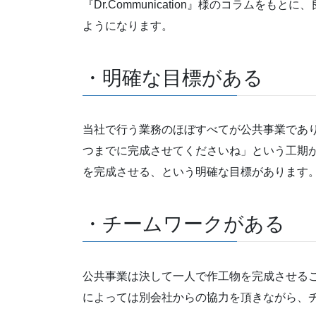
『Dr.Communication』様のコラムを
ようになります。
・明確な目標がある
当社で行う業務のほぼすべてが公共事業であ
つまでに完成させてくださいね」という工期
を完成させる、という明確な目標があります
・チームワークがある
公共事業は決して一人で作工物を完成させる
によっては別会社からの協力を頂きながら、