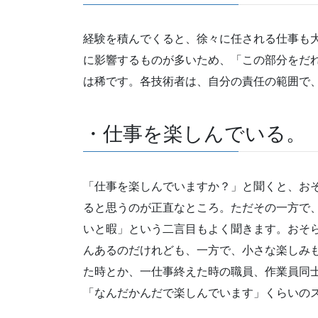
経験を積んでくると、徐々に任される仕事も
に影響するものが多いため、「この部分をだ
は稀です。各技術者は、自分の責任の範囲で
・仕事を楽しんでいる。
「仕事を楽しんでいますか？」と聞くと、おそ
ると思うのが正直なところ。ただその一方で
いと暇」という二言目もよく聞きます。おそ
んあるのだけれども、一方で、小さな楽しみ
た時とか、一仕事終えた時の職員、作業員同
「なんだかんだで楽しんでいます」くらいの