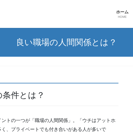
ホーム
HOME
良い職場の人間関係とは？
の条件とは？
イントの一つが「職場の人間関係」。「ウチはアットホ
多く、プライベートでも付き合いがある人が多いで