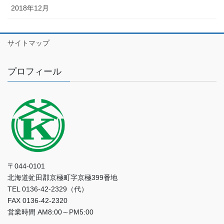
2018年12月
サイトマップ
プロフィール
〒044-0101
北海道虻田郡京極町字京極399番地
TEL 0136-42-2329（代）
FAX 0136-42-2320
営業時間 AM8:00～PM5:00