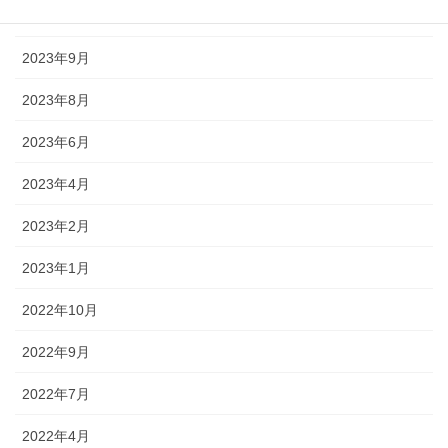
2023年10月
2023年9月
2023年8月
2023年6月
2023年4月
2023年2月
2023年1月
2022年10月
2022年9月
2022年7月
2022年4月