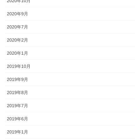
2020年10月
2020年9月
2020年7月
2020年2月
2020年1月
2019年10月
2019年9月
2019年8月
2019年7月
2019年6月
2019年1月