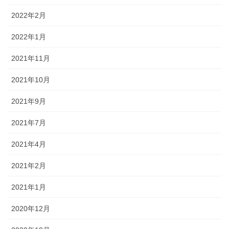
2022年2月
2022年1月
2021年11月
2021年10月
2021年9月
2021年7月
2021年4月
2021年2月
2021年1月
2020年12月