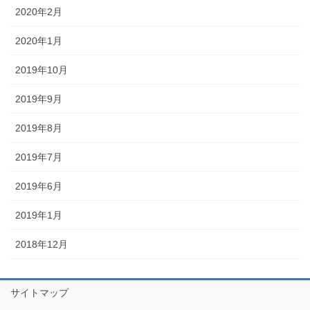
2020年2月
2020年1月
2019年10月
2019年9月
2019年8月
2019年7月
2019年6月
2019年1月
2018年12月
サイトマップ