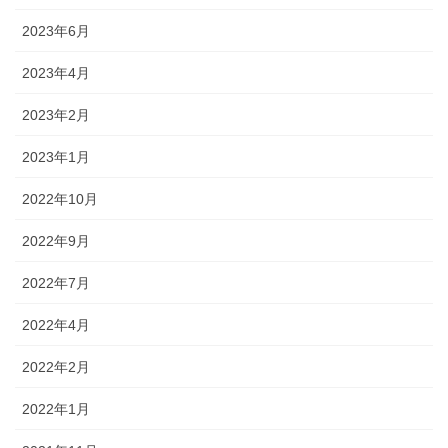
2023年6月
2023年4月
2023年2月
2023年1月
2022年10月
2022年9月
2022年7月
2022年4月
2022年2月
2022年1月