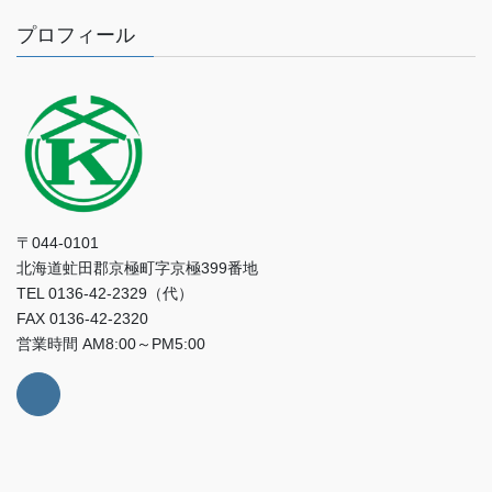
プロフィール
〒044-0101
北海道虻田郡京極町字京極399番地
TEL 0136-42-2329（代）
FAX 0136-42-2320
営業時間 AM8:00～PM5:00