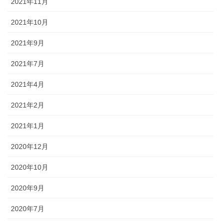
2021年11月
2021年10月
2021年9月
2021年7月
2021年4月
2021年2月
2021年1月
2020年12月
2020年10月
2020年9月
2020年7月