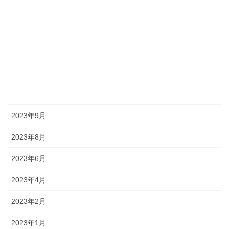
2024年5月
2024年2月
2024年1月
2023年12月
2023年10月
2023年9月
2023年8月
2023年6月
2023年4月
2023年2月
2023年1月