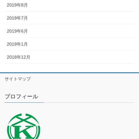
2019年8月
2019年7月
2019年6月
2019年1月
2018年12月
サイトマップ
プロフィール