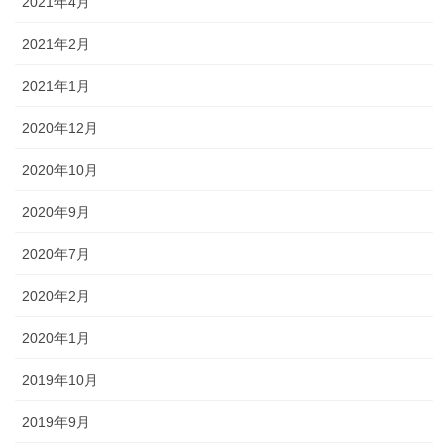
2021年4月
2021年2月
2021年1月
2020年12月
2020年10月
2020年9月
2020年7月
2020年2月
2020年1月
2019年10月
2019年9月