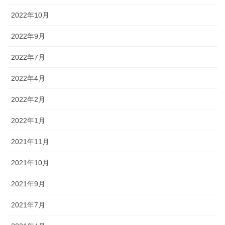
2022年10月
2022年9月
2022年7月
2022年4月
2022年2月
2022年1月
2021年11月
2021年10月
2021年9月
2021年7月