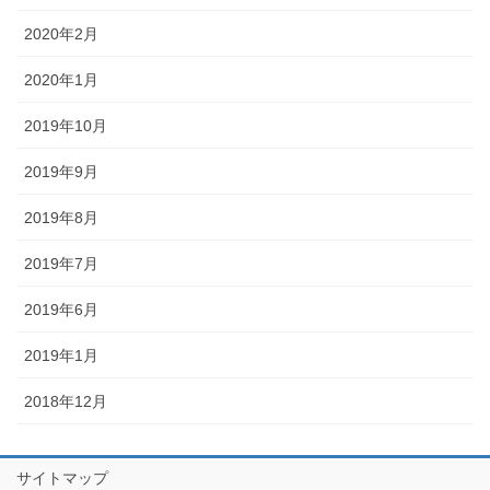
2020年2月
2020年1月
2019年10月
2019年9月
2019年8月
2019年7月
2019年6月
2019年1月
2018年12月
サイトマップ