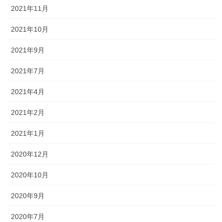
2021年11月
2021年10月
2021年9月
2021年7月
2021年4月
2021年2月
2021年1月
2020年12月
2020年10月
2020年9月
2020年7月