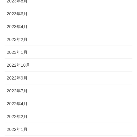
2023年8月
2023年6月
2023年4月
2023年2月
2023年1月
2022年10月
2022年9月
2022年7月
2022年4月
2022年2月
2022年1月