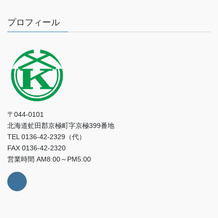
プロフィール
〒044-0101
北海道虻田郡京極町字京極399番地
TEL 0136-42-2329（代）
FAX 0136-42-2320
営業時間 AM8:00～PM5:00