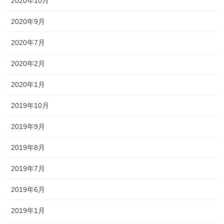
2020年10月
2020年9月
2020年7月
2020年2月
2020年1月
2019年10月
2019年9月
2019年8月
2019年7月
2019年6月
2019年1月