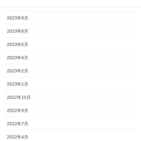
2023年10月
2023年9月
2023年8月
2023年6月
2023年4月
2023年2月
2023年1月
2022年10月
2022年9月
2022年7月
2022年4月