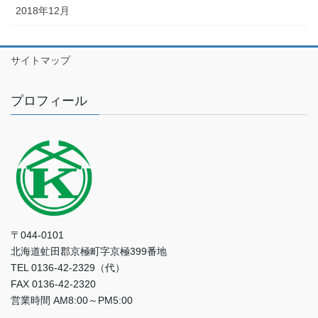
2018年12月
サイトマップ
プロフィール
〒044-0101
北海道虻田郡京極町字京極399番地
TEL 0136-42-2329（代）
FAX 0136-42-2320
営業時間 AM8:00～PM5:00