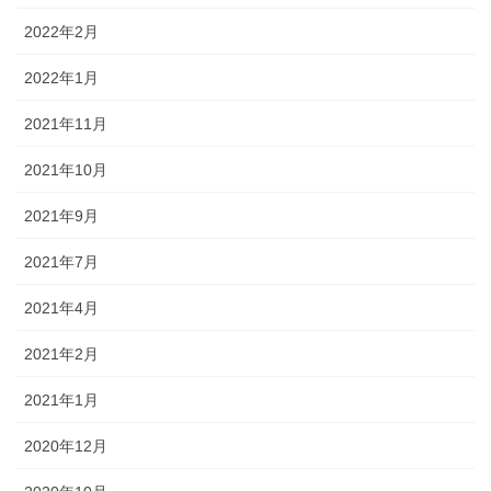
2022年2月
2022年1月
2021年11月
2021年10月
2021年9月
2021年7月
2021年4月
2021年2月
2021年1月
2020年12月