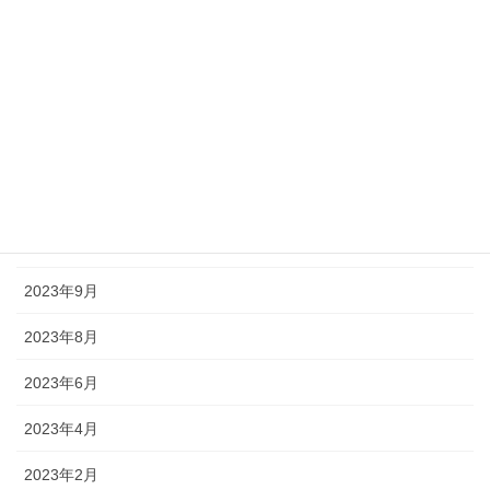
2024年7月
2024年5月
2024年2月
2024年1月
2023年12月
2023年10月
2023年9月
2023年8月
2023年6月
2023年4月
2023年2月