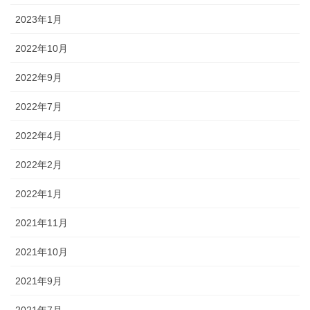
2023年1月
2022年10月
2022年9月
2022年7月
2022年4月
2022年2月
2022年1月
2021年11月
2021年10月
2021年9月