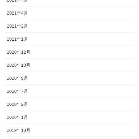
2021年7月
2021年4月
2021年2月
2021年1月
2020年12月
2020年10月
2020年9月
2020年7月
2020年2月
2020年1月
2019年10月