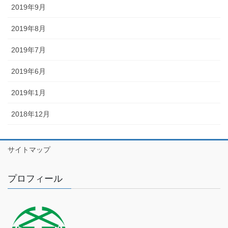
2019年9月
2019年8月
2019年7月
2019年6月
2019年1月
2018年12月
サイトマップ
プロフィール